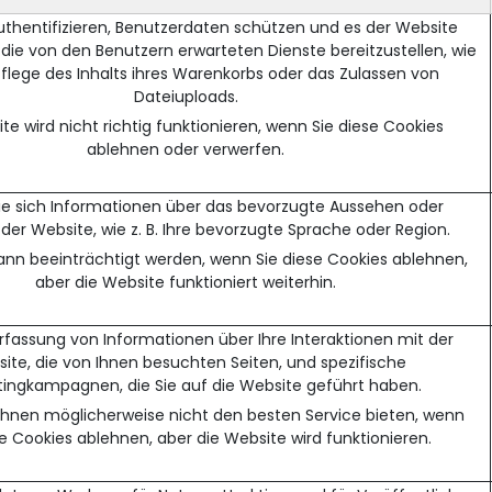
uthentifizieren, Benutzerdaten schützen und es der Website
die von den Benutzern erwarteten Dienste bereitzustellen, wie
e Pflege des Inhalts ihres Warenkorbs oder das Zulassen von
Dateiuploads.
te wird nicht richtig funktionieren, wenn Sie diese Cookies
ablehnen oder verwerfen.
ie sich Informationen über das bevorzugte Aussehen oder
der Website, wie z. B. Ihre bevorzugte Sprache oder Region.
 kann beeinträchtigt werden, wenn Sie diese Cookies ablehnen,
aber die Website funktioniert weiterhin.
Erfassung von Informationen über Ihre Interaktionen mit der
ite, die von Ihnen besuchten Seiten, und spezifische
ingkampagnen, die Sie auf die Website geführt haben.
Ihnen möglicherweise nicht den besten Service bieten, wenn
se Cookies ablehnen, aber die Website wird funktionieren.