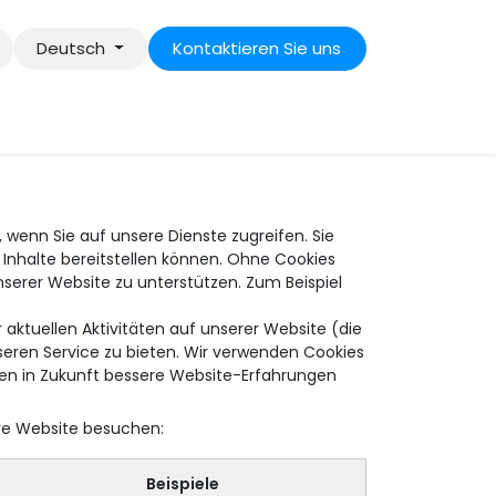
Deutsch
Kontaktieren Sie uns
 wenn Sie auf unsere Dienste zugreifen. Sie
Inhalte bereitstellen können. Ohne Cookies
unserer Website zu unterstützen. Zum Beispiel
aktuellen Aktivitäten auf unserer Website (die
sseren Service zu bieten. Wir verwenden Cookies
en in Zukunft bessere Website-Erfahrungen
ere Website besuchen:
Beispiele